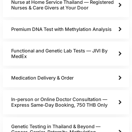
Nurse at Home Service Thailand — Registered
Nurses & Care Givers at Your Door
Premium DNA Test with Methylation Analysis
Functional and Genetic Lab Tests — JIVI By
MedEx
Medication Delivery & Order
In-person or Online Doctor Consultation —
Express Same-Day Booking, 750 THB Only
Genetic Testing in Thailand & Beyond —
Cancer, Carrier, Paternity, Methylation