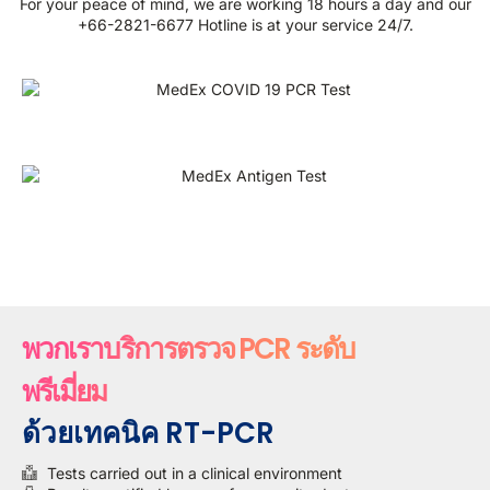
For your peace of mind, we are working 18 hours a day and our
+66-2821-6677 Hotline is at your service 24/7.
พวกเราบริการตรวจ PCR ระดับ
พรีเมี่ยม
ด้วยเทคนิค RT-PCR
Tests carried out in a clinical environment