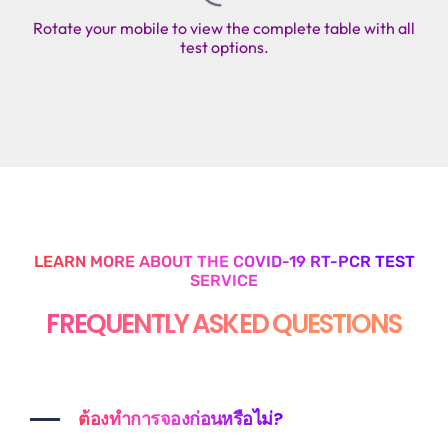
Rotate your mobile to view the complete table with all
test options.
LEARN MORE ABOUT THE COVID-19 RT-PCR TEST
SERVICE
FREQUENTLY ASKED QUESTIONS
ต้องทำการจองก่อนหรือไม่?