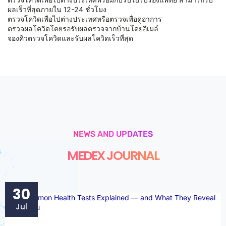
ผลเร็วที่สุดภายใน 12-24 ชั่วโมง
ตรวจโควิดเพื่อไปต่างประเทศหรือตรวจเพื่อดูอาการ
ตรวจผลโควิดโคยรอรับผลตรวจจากบ้านโดยอีเมล์
จองคิวตรวจโควิดและรับผลโควิดเร็วที่สุด
NEWS AND UPDATES
MEDEX JOURNAL
30
Jul