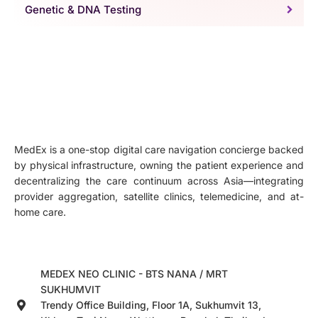
Genetic & DNA Testing
MedEx is a one-stop digital care navigation concierge backed
by physical infrastructure, owning the patient experience and
decentralizing the care continuum across Asia—integrating
provider aggregation, satellite clinics, telemedicine, and at-
home care.
MEDEX NEO CLINIC - BTS NANA / MRT
SUKHUMVIT
Trendy Office Building, Floor 1A, Sukhumvit 13,