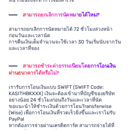
สามารถยกเลิกการนัดหมายได้ไหม?
สามารถยกเลิกการนัดหมายได้ 72 ชั่วโมงล่วงหน้า
ก่อนวันและเวลานัด
การคืนเงินเต็มจำนวนจะใช้เวลา 30 วันเริ่มนับจากวัน
และเวลาที่จอง
สามารถชำระค่าธรรมเนียมโดยการโอนเงิน
ผ่านธนาคารได้หรือไม่?
เรารับการโอนเงินแบบ SWIFT (SWIFT Code:
KASITHBKXXX) เงินจะต้องเข้ามาที่บัญชีของยริษัท
อย่างน้อย 24 ชั่วโมงก่อนถึงวันและเวลาที่นัด
ขอแนะนำให้ชำระเงินด้วยการโอนTransferwise
(Wise) เพื่อการโอนเงินที่รวดเร็วยิ่งขึ้นและเราไม่รับ
PayPal
หากต้องการจ่ายผ่านเครดิตการ์ด สามารถจ่ายได้ที่