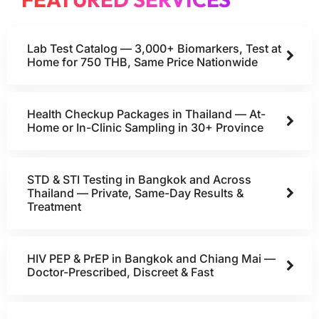
Lab Test Catalog — 3,000+ Biomarkers, Test at
Home for 750 THB, Same Price Nationwide
Health Checkup Packages in Thailand — At-
Home or In-Clinic Sampling in 30+ Province
STD & STI Testing in Bangkok and Across
Thailand — Private, Same-Day Results &
Treatment
HIV PEP & PrEP in Bangkok and Chiang Mai —
Doctor-Prescribed, Discreet & Fast