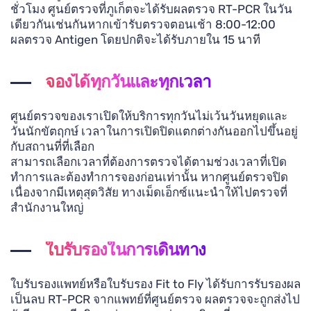
ชั่วโมง ศูนย์ตรวจที่ภูเก็ตจะได้รับผลตรวจ RT-PCR ในวัน
เดียวกันเช่นกันหากเข้ารับตรวจตอนเช้า 8:00-12:00
ผลตรวจ Antigen โดยปกติจะได้รับภายใน 15 นาที
จองได้ทุกวันและทุกเวลา
ศูนย์ตรวจของเราเปิดให้บริการทุกวันไม่เว้นวันหยุดและ
วันนักขัตฤกษ์ เวลาในการเปิดปิดแตกต่างกันออกไปขึ้นอยู่
กับสถานที่ที่เลือก
สามารถเลือกเวลาที่ต้องการตรวจได้ตามช่วงเวลาที่เปิด
ทำการและต้องทำการจองก่อนเท่านั้น หากศูนย์ตรวจปิด
เนื่องจากมีเหตุสุดวิสัย ทางเม็ดเอ็กซ์แนะนำให้ไปตรวจที่
สำนักงานใหญ่
ใบรับรองในการเดินทาง
ใบรับรองแพทย์หรือใบรับรอง Fit to Fly ได้รับการรับรองผล
เป็นลบ RT-PCR จากแพทย์ที่ศูนย์ตรวจ ผลตรวจจะถูกส่งไป