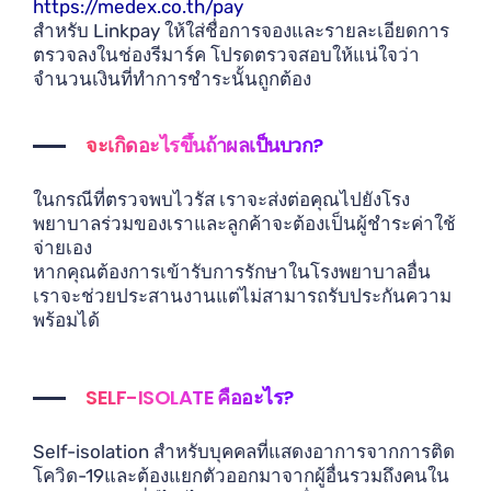
https://medex.co.th/pay
สำหรับ Linkpay ให้ใส่ชื่อการจองและรายละเอียดการ
ตรวจลงในช่องรีมาร์ค โปรดตรวจสอบให้แน่ใจว่า
จำนวนเงินที่ทำการชำระนั้นถูกต้อง
จะเกิดอะไรขึ้นถ้าผลเป็นบวก?
ในกรณีที่ตรวจพบไวรัส เราจะส่งต่อคุณไปยังโรง
พยาบาลร่วมของเราและลูกค้าจะต้องเป็นผู้ชำระค่าใช้
จ่ายเอง
หากคุณต้องการเข้ารับการรักษาในโรงพยาบาลอื่น
เราจะช่วยประสานงานแต่ไม่สามารถรับประกันความ
พร้อมได้
SELF-ISOLATE คืออะไร?
Self-isolation สำหรับบุคคลที่แสดงอาการจากการติด
โควิด-19และต้องแยกตัวออกมาจากผู้อื่นรวมถึงคนใน