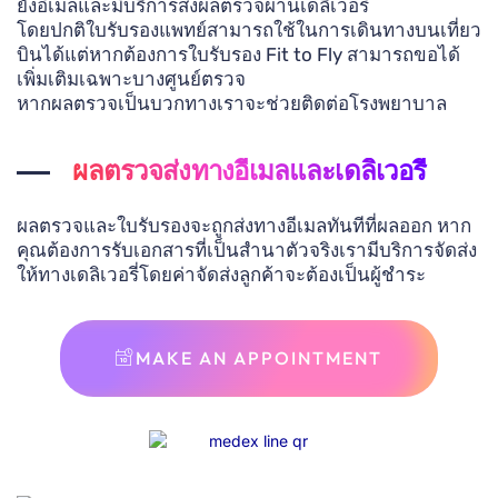
ยังอีเมลและมีบริการส่งผลตรวจผ่านเดลิเวอรี่
โดยปกติใบรับรองแพทย์สามารถใช้ในการเดินทางบนเที่ยว
บินได้แต่หากต้องการใบรับรอง Fit to Fly สามารถขอได้
เพิ่มเติมเฉพาะบางศูนย์ตรวจ
หากผลตรวจเป็นบวกทางเราจะช่วยติดต่อโรงพยาบาล
ผลตรวจส่งทางอีเมลและเดลิเวอรี่
ผลตรวจและใบรับรองจะถูกส่งทางอีเมลทันทีที่ผลออก หาก
คุณต้องการรับเอกสารที่เป็นสำนาตัวจริงเรามีบริการจัดส่ง
ให้ทางเดลิเวอรี่โดยค่าจัดส่งลูกค้าจะต้องเป็นผู้ชำระ
MAKE AN APPOINTMENT