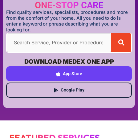
ONE-STOP CARE
Find quality services, specialists, procedures and more
from the comfort of your home. All you need to do is
enter a keyword or phrase describing what you are
looking for.
DOWNLOAD MEDEX ONE APP
App Store
Google Play
FEATURED SERVICES