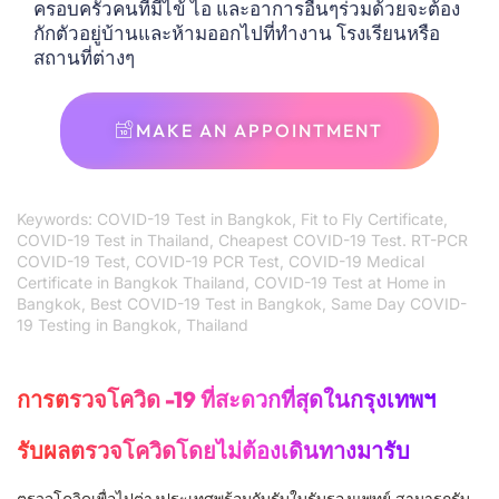
ครอบครัวคนที่มีไข้ ไอ และอาการอื่นๆร่วมด้วยจะต้อง
กักตัวอยู่บ้านและห้ามออกไปที่ทำงาน โรงเรียนหรือ
สถานที่ต่างๆ
MAKE AN APPOINTMENT
Keywords: COVID-19 Test in Bangkok, Fit to Fly Certificate,
COVID-19 Test in Thailand, Cheapest COVID-19 Test. RT-PCR
COVID-19 Test, COVID-19 PCR Test, COVID-19 Medical
Certificate in Bangkok Thailand, COVID-19 Test at Home in
Bangkok, Best COVID-19 Test in Bangkok, Same Day COVID-
19 Testing in Bangkok, Thailand
การตรวจโควิด -19 ที่สะดวกที่สุดในกรุงเทพฯ
รับผลตรวจโควิดโดยไม่ต้องเดินทางมารับ
ตรวจโควิดเพื่อไปต่างประเทศพร้อมกับรับใบรับรองแพทย์ สามารถรับ