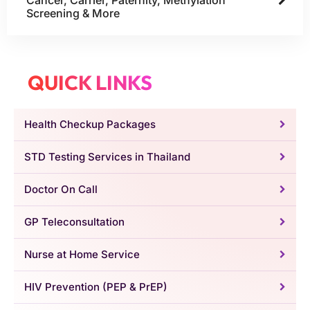
Screening & More
QUICK LINKS
Health Checkup Packages
STD Testing Services in Thailand
Doctor On Call
GP Teleconsultation
Nurse at Home Service
HIV Prevention (PEP & PrEP)