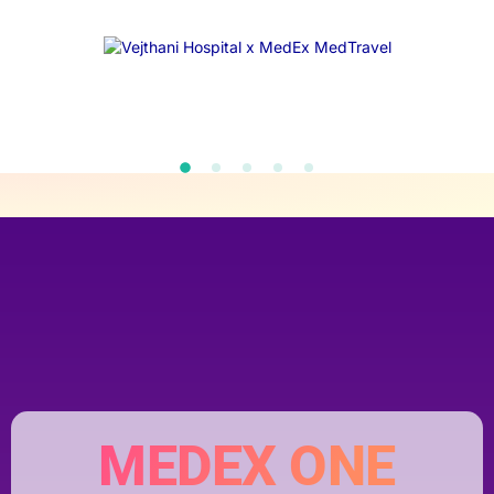
MEDEX ONE