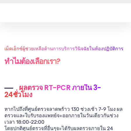
เม็ดเอ็กซ์ผู้ช่วยเหลือด้านการบริการวินิจฉัยในห้องปฏิบัติการ
ทำไมต้องเลือกเรา?
ผลตรวจ RT-PCR ภายใน 3-
24ชั่วโมง
หากไปถึงที่ศูนย์ตรวจลาดพร้าว 130 ช่วงเช้า 7-9 โมง ผล
ตรวจและใบรับรองแพทย์จะออกภายในวันเดียวกันช่วง
เวลา 18:00-22:00
โดยปกติศูนย์ตรวจที่อื่นๆจะได้รับผลตรวจภายใน 24