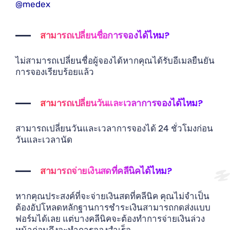
@medex
สามารถเปลี่ยนชื่อการจองได้ไหม?
ไม่สามารถเปลี่ยนชื่อผู้จองได้หากคุณได้รับอีเมลยืนยัน
การจองเรียบร้อยแล้ว
สามารถเปลี่ยนวันและเวลาการจองได้ไหม?
สามารถเปลี่ยนวันและเวลาการจองได้ 24 ชั่วโมงก่อน
วันและเวลานัด
สามารถจ่ายเงินสดที่คลีนิคได้ไหม?
หากคุณประสงค์ที่จะจ่ายเงินสดที่คลีนิค คุณไม่จำเป็น
ต้องอัปโหลดหลักฐานการชำระเงินสามารถกดส่งแบบ
ฟอร์มได้เลย แต่บางคลีนิคจะต้องทำการจ่ายเงินล่วง
หน้าก่อนถึงจะทำการจองสำเร็จ