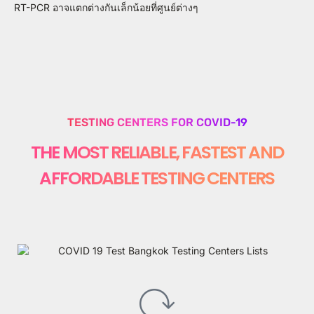
RT-PCR อาจแตกต่างกันเล็กน้อยที่ศูนย์ต่างๆ
TESTING CENTERS FOR COVID-19
THE MOST RELIABLE, FASTEST AND
AFFORDABLE TESTING CENTERS